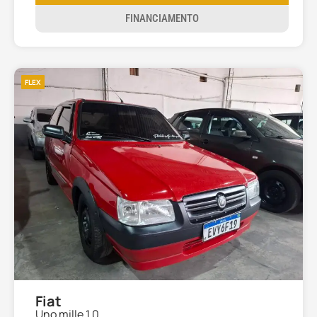
FINANCIAMENTO
FLEX
Fiat
Uno mille 1.0