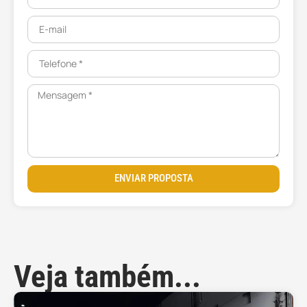
ENVIAR PROPOSTA
Veja também...