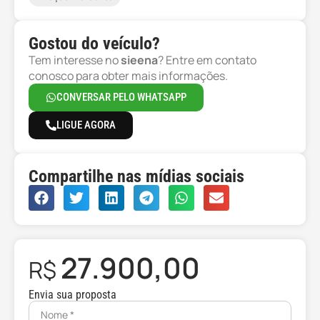
Gostou do veículo?
Tem interesse no
sieena
? Entre em contato
conosco para obter mais informações.
CONVERSAR PELO WHATSAPP
LIGUE AGORA
Compartilhe nas mídias sociais
27.900,00
R$
Envia sua proposta