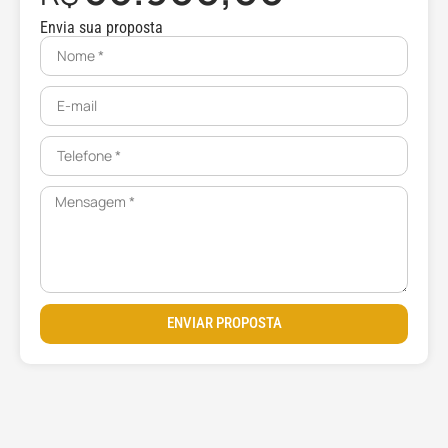
Envia sua proposta
ENVIAR PROPOSTA