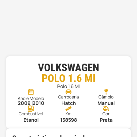
VOLKSWAGEN
POLO 1.6 MI
Polo 1.6 MI
Carroceria
Câmbio
Ano e Modelo
2009
2010
Hatch
Manual
Combustível
Km
Cor
Etanol
158598
Preta